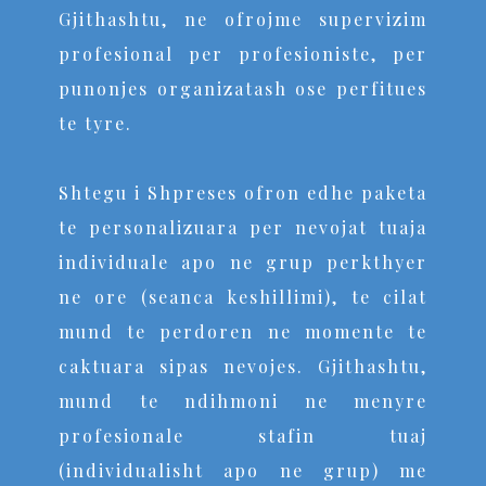
Gjithashtu, ne ofrojme supervizim
profesional per profesioniste, per
punonjes organizatash ose perfitues
te tyre.
Shtegu i Shpreses ofron edhe paketa
te personalizuara per nevojat tuaja
individuale apo ne grup perkthyer
ne ore (seanca keshillimi), te cilat
mund te perdoren ne momente te
caktuara sipas nevojes. Gjithashtu,
mund te ndihmoni ne menyre
profesionale stafin tuaj
(individualisht apo ne grup) me