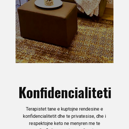
Konfidencialiteti
Terapistet tane e kuptojne rendesine e
konfidencialitetit dhe te privatesise, dhe i
respektojne keto ne menyren me te