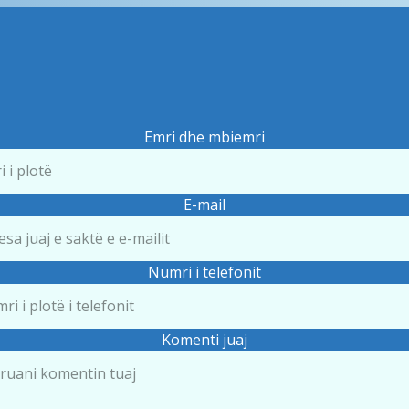
Emri dhe mbiemri
E-mail
Numri i telefonit
Komenti juaj